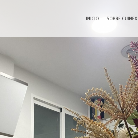
INICIO
SOBRE CUINEX