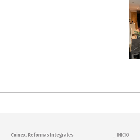
Cuinex. Reformas Integrales
INICIO