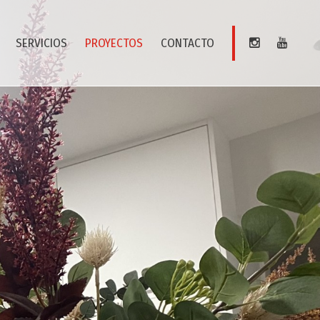
SERVICIOS
PROYECTOS
CONTACTO