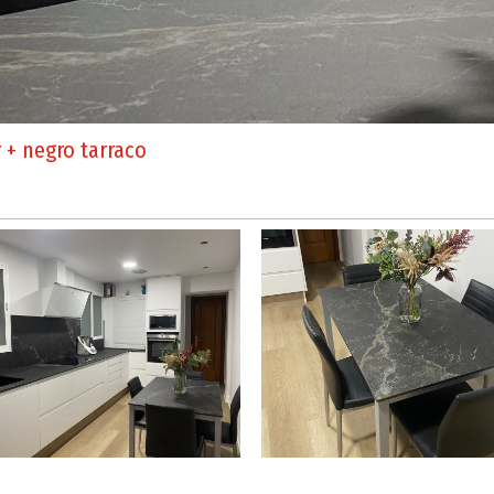
 + negro tarraco