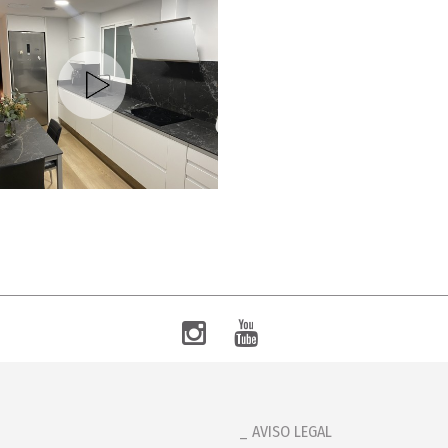
AVISO LEGAL