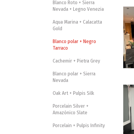
Blanco Roto + Sierra
Nevada + Legno Venezia
Aqua Marina + Calacatta
Gold
Blanco polar + Negro
Tarraco
Cachemir + Pietra Grey
Blanco polar + Sierra
Nevada
Oak Art + Pulpis Silk
Porcelain Silver +
Amazónico Slate
Porcelain + Pulpis Infinity