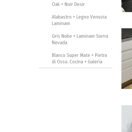
Oak + Noir Desir
Alabastro + Legno Venezia
Laminam
Gris Nube + Laminam Sierra
Nevada
Blanco Super Mate + Pietra
di Osso. Cocina + Galería